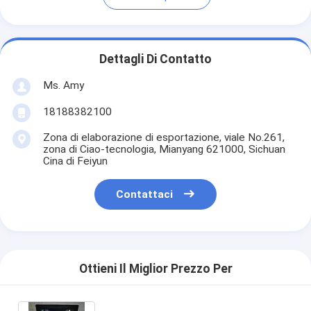
Dettagli Di Contatto
Ms. Amy
18188382100
Zona di elaborazione di esportazione, viale No.261,
zona di Ciao-tecnologia, Mianyang 621000, Sichuan
Cina di Feiyun
Contattaci
Ottieni Il Miglior Prezzo Per