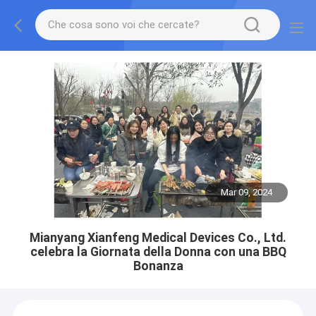
Mar 09, 2024
Mianyang Xianfeng Medical Devices Co., Ltd.
celebra la Giornata della Donna con una BBQ
Bonanza