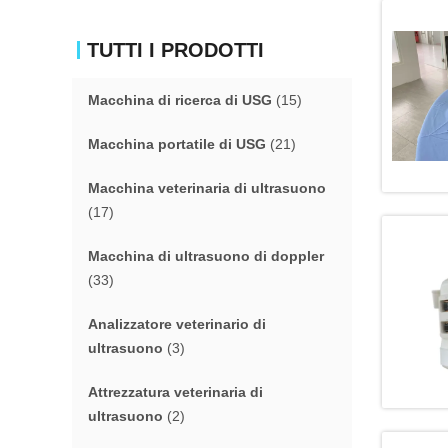
TUTTI I PRODOTTI
Macchina di ricerca di USG
(15)
Macchina portatile di USG
(21)
Macchina veterinaria di ultrasuono
(17)
Macchina di ultrasuono di doppler
(33)
Analizzatore veterinario di
ultrasuono
(3)
Attrezzatura veterinaria di
ultrasuono
(2)